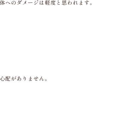
体へのダメージは軽度と思われます。
心配がありません。
。