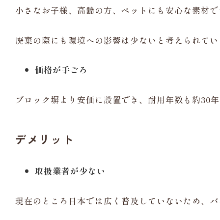
小さなお子様、高齢の方、ペットにも安心な素材で
廃棄の際にも環境への影響は少ないと考えられてい
価格が手ごろ
ブロック塀より安価に設置でき、耐用年数も約30
デメリット
取扱業者が少ない
現在のところ日本では広く普及していないため、バ