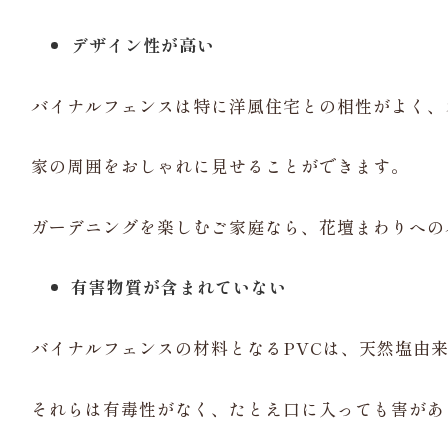
デザイン性が高い
バイナルフェンスは特に洋風住宅との相性がよく、
家の周囲をおしゃれに見せることができます。
ガーデニングを楽しむご家庭なら、花壇まわりへの
有害物質が含まれていない
バイナルフェンスの材料となるPVCは、天然塩由
それらは有毒性がなく、たとえ口に入っても害があ