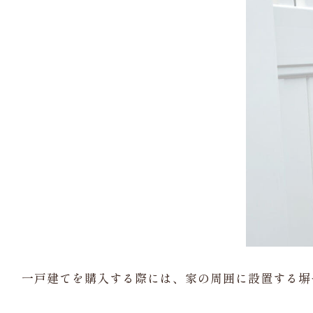
一戸建てを購入する際には、家の周囲に設置する塀