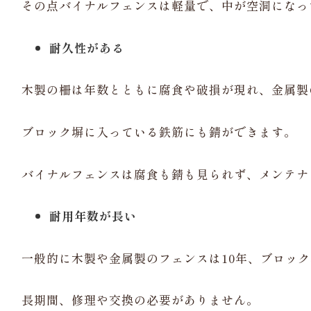
その点バイナルフェンスは軽量で、中が空洞になっ
耐久性がある
木製の柵は年数とともに腐食や破損が現れ、金属製
ブロック塀に入っている鉄筋にも錆ができます。
バイナルフェンスは腐食も錆も見られず、メンテナ
耐用年数が長い
一般的に木製や金属製のフェンスは10年、ブロック
長期間、修理や交換の必要がありません。