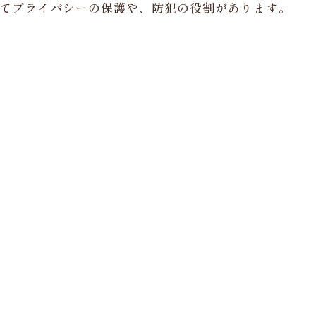
てプライバシーの保護や、防犯の役割があります。