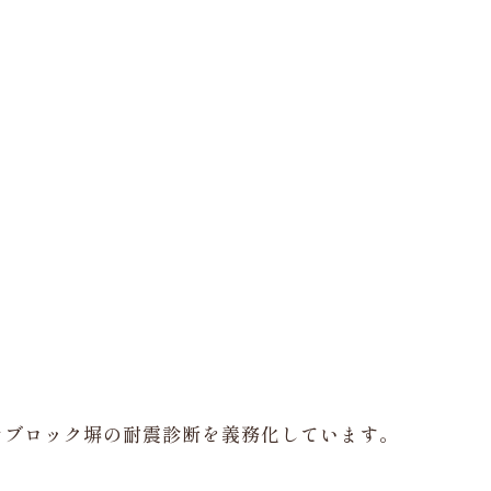
たブロック塀の耐震診断を義務化しています。