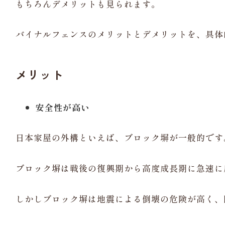
もちろんデメリットも見られます。
バイナルフェンスのメリットとデメリットを、具体
メリット
安全性が高い
日本家屋の外構といえば、ブロック塀が一般的です
ブロック塀は戦後の復興期から高度成長期に急速に
しかしブロック塀は地震による倒壊の危険が高く、