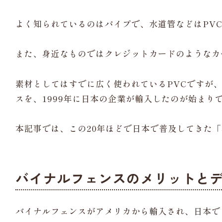
よく知られているのはパイプで、水道管などはPV
また、身近なものではクレジットカードのようなカ
素材としてはすでに広く使われているPVCですが、
スを、1999年に日本の企業が輸入したのが始まり
本記事では、この20年ほどで日本で普及してきた
バイナルフェンスのメリットと
バイナルフェンスがアメリカから輸入され、日本で