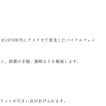
は1970年代にアメリカで普及したバイナルフェン
ット、設置の手順、価格などを解説します。
リットが大きい点があげられます。