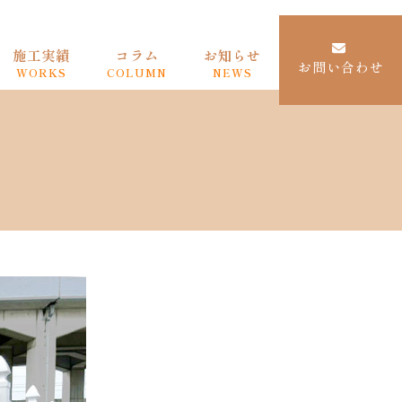
施工実績
コラム
お知らせ
お問い合わせ
WORKS
COLUMN
NEWS