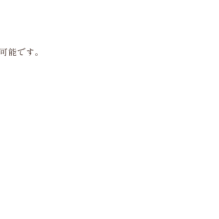
可能です。