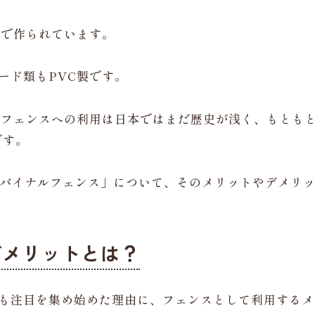
Cで作られています。
ード類もPVC製です。
フェンスへの利用は日本ではまだ歴史が浅く、もともと
です。
「バイナルフェンス」について、そのメリットやデメリ
デメリットとは？
も注目を集め始めた理由に、フェンスとして利用するメ