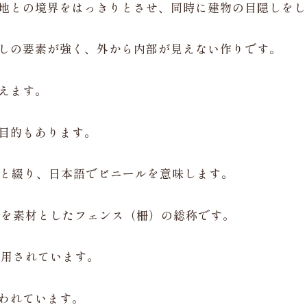
地との境界をはっきりとさせ、同時に建物の目隠しをし
しの要素が強く、外から内部が見えない作りです。
えます。
目的もあります。
l と綴り、日本語でビニールを意味します。
）を素材としたフェンス（柵）の総称です。
利用されています。
われています。