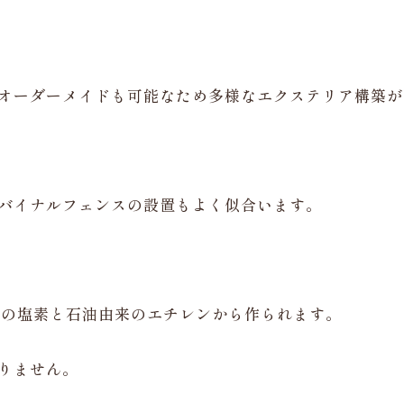
オーダーメイドも可能なため多様なエクステリア構築が
バイナルフェンスの設置もよく似合います。
来の塩素と石油由来のエチレンから作られます。
りません。