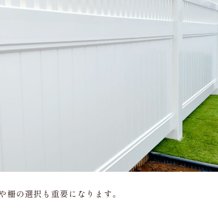
や柵の選択も重要になります。