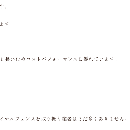
す。
ます。
年と長いためコストパフォーマンスに優れています。
イナルフェンスを取り扱う業者はまだ多くありません。