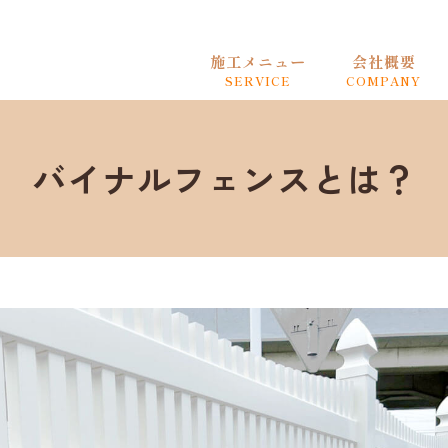
施工メニュー
会社概要
SERVICE
COMPANY
バイナルフェンスとは？