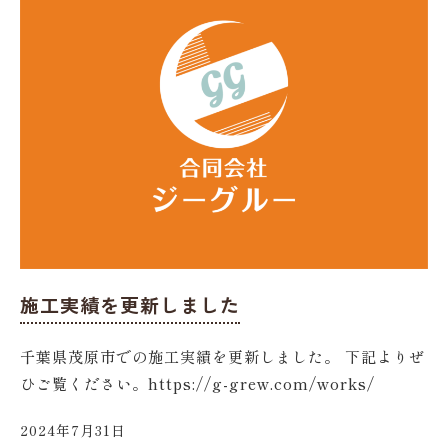
施工実績を更新しました
千葉県茂原市での施工実績を更新しました。 下記よりぜ
ひご覧ください。https://g-grew.com/works/
2024年7月31日