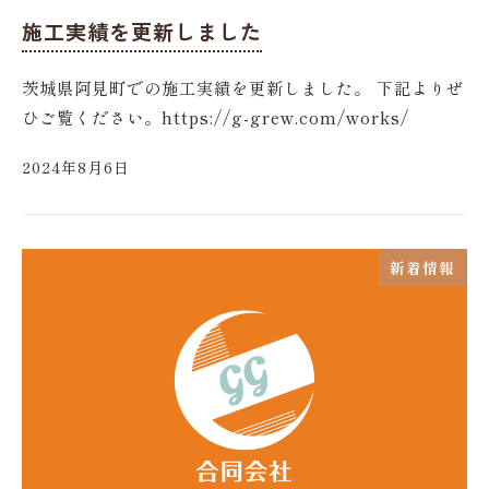
施工実績を更新しました
茨城県阿見町での施工実績を更新しました。 下記よりぜ
ひご覧ください。https://g-grew.com/works/
2024年8月6日
新着情報