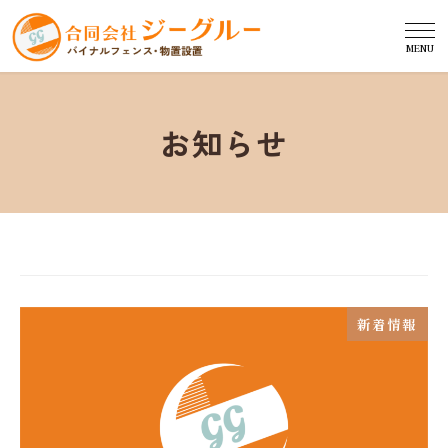
MENU
お知らせ
新着情報