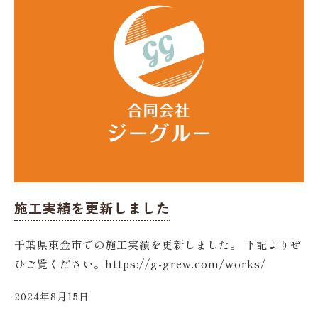
施工実績を更新しました
千葉県東金市での施工実績を更新しました。 下記よりぜ
ひご覧ください。https://g-grew.com/works/
2024年8月15日