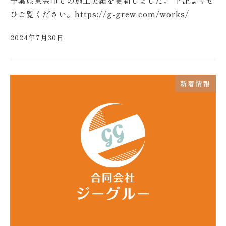
千葉県東金市での施工実績を更新しました。 下記よりぜ
ひご覧ください。https://g-grew.com/works/
2024年7月30日
新着情報