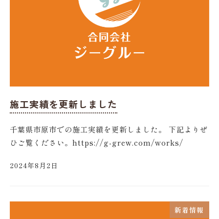
施工実績を更新しました
千葉県市原市での施工実績を更新しました。 下記よりぜ
ひご覧ください。https://g-grew.com/works/
2024年8月2日
新着情報