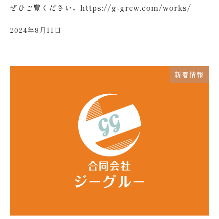
ぜひご覧ください。https://g-grew.com/works/
2024年8月11日
新着情報