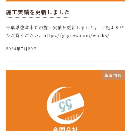
施工実績を更新しました
千葉県佐倉市での施工実績を更新しました。 下記よりぜ
ひご覧ください。https://g-grew.com/works/
2024年7月29日
新着情報