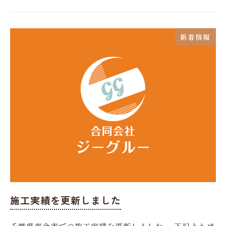
新着情報
施工実績を更新しました