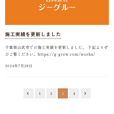
施工実績を更新しました
千葉県山武市での施工実績を更新しました。 下記よりぜ
ひご覧ください。https://g-grew.com/works/
2024年7月28日
投
1
2
3
4
稿