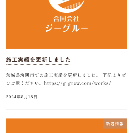
施工実績を更新しました
茨城県筑西市での施工実績を更新しました。 下記よりぜ
ひご覧ください。https://g-grew.com/works/
2024年8月18日
新着情報