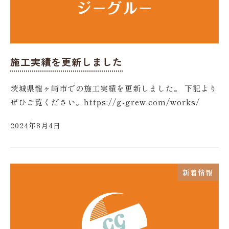
施工実績を更新しました
茨城県龍ヶ崎市での施工実績を更新しました。 下記より
ぜひご覧ください。https://g-grew.com/works/
2024年8月4日
新着情報