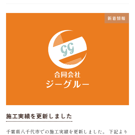
新着情報
施工実績を更新しました
千葉県八千代市での施工実績を更新しました。 下記より