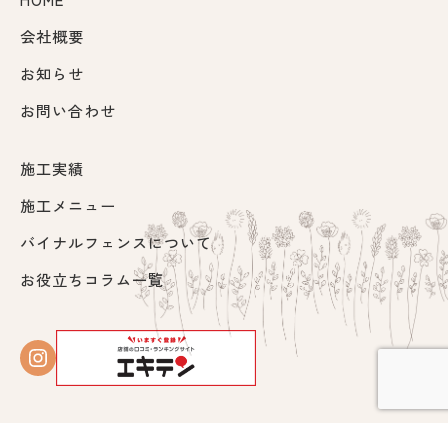
会社概要
お知らせ
お問い合わせ
施工実績
施工メニュー
バイナルフェンスについて
お役立ちコラム一覧
Instagram