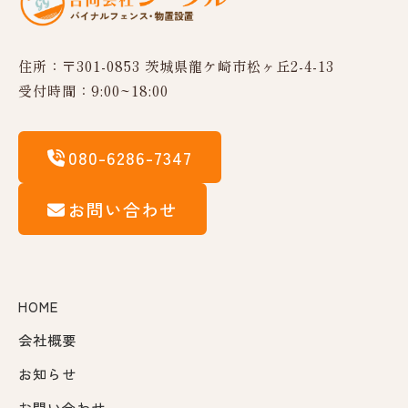
住所：〒301-0853 茨城県龍ケ崎市松ヶ丘2-4-13
受付時間：9:00~18:00
080-6286-7347
お問い合わせ
HOME
会社概要
お知らせ
お問い合わせ