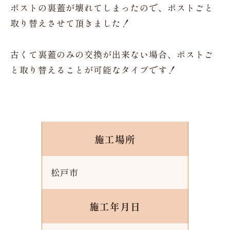
ポストの裏蓋が壊れてしまったので、ポストごと
取り替えさせて頂きました！
古くて裏蓋のみの交換が出来ない場合、ポストご
と取り替えることが可能なタイプです！
施工場所
松戸市
施工年月日