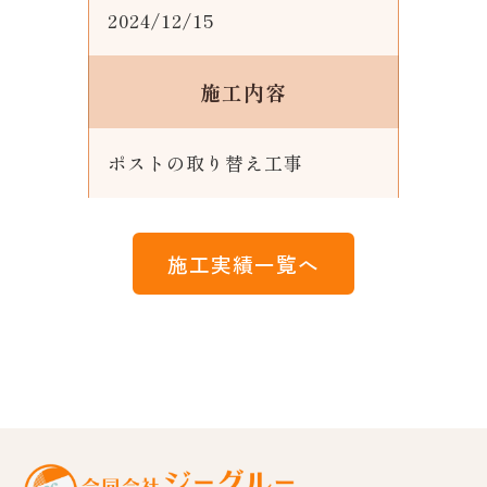
2024/12/15
施工内容
ポストの取り替え工事
施工実績一覧へ