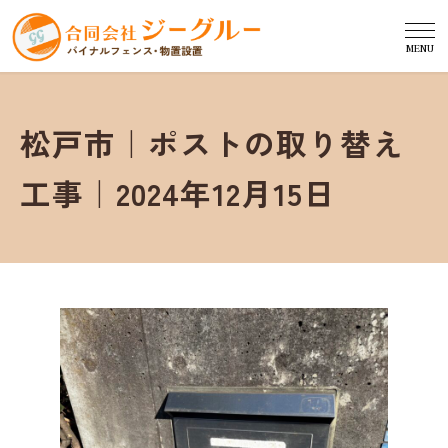
MENU
松戸市｜ポストの取り替え
工事｜2024年12月15日